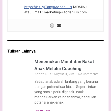
https://bit.ly/TanyaAdrianLuis
(ADMIN)
atau Email : marketing@adrianluis.com
Tulisan Lainnya
Menemukan Minat dan Bakat
Anak Melalui Coaching
Adrian Luis
August 11, 2023
No Comments
Setiap anak adalah bintang yang bersinar
dengan potensi luar biasa. Seperti intan
yang masih perlu digosok untuk
mengeluarkan keindahannya, begitulah
potensi anak-anak