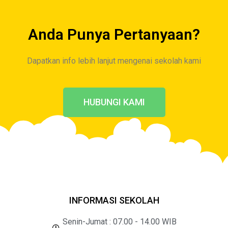
Anda Punya Pertanyaan?
Dapatkan info lebih lanjut mengenai sekolah kami
HUBUNGI KAMI
INFORMASI SEKOLAH
Senin-Jumat : 07.00 - 14.00 WIB