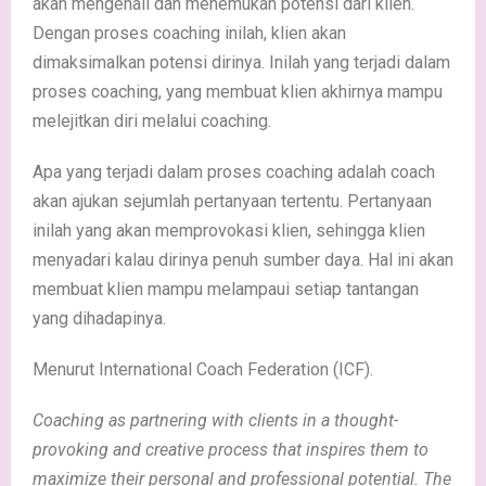
akan mengenali dan menemukan potensi dari klien.
Dengan proses coaching inilah, klien akan
dimaksimalkan potensi dirinya. Inilah yang terjadi dalam
proses coaching, yang membuat klien akhirnya mampu
melejitkan diri melalui coaching.
Apa yang terjadi dalam proses coaching adalah coach
akan ajukan sejumlah pertanyaan tertentu. Pertanyaan
inilah yang akan memprovokasi klien, sehingga klien
menyadari kalau dirinya penuh sumber daya. Hal ini akan
membuat klien mampu melampaui setiap tantangan
yang dihadapinya.
Menurut International Coach Federation (ICF).
Coaching as partnering with clients in a thought-
provoking and creative process that inspires them to
maximize their personal and professional potential. The