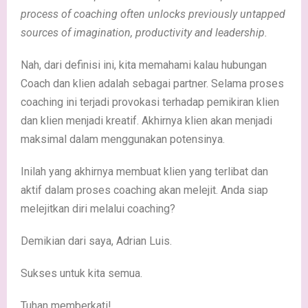
process of coaching often unlocks previously untapped
sources of imagination, productivity and leadership.
Nah, dari definisi ini, kita memahami kalau hubungan
Coach dan klien adalah sebagai partner. Selama proses
coaching ini terjadi provokasi terhadap pemikiran klien
dan klien menjadi kreatif. Akhirnya klien akan menjadi
maksimal dalam menggunakan potensinya.
Inilah yang akhirnya membuat klien yang terlibat dan
aktif dalam proses coaching akan melejit. Anda siap
melejitkan diri melalui coaching?
Demikian dari saya, Adrian Luis.
Sukses untuk kita semua.
Tuhan memberkati!