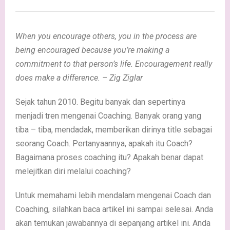
When you encourage others, you in the process are
being encouraged because you’re making a
commitment to that person’s life. Encouragement really
does make a difference. – Zig Ziglar
Sejak tahun 2010. Begitu banyak dan sepertinya
menjadi tren mengenai Coaching. Banyak orang yang
tiba – tiba, mendadak, memberikan dirinya title sebagai
seorang Coach. Pertanyaannya, apakah itu Coach?
Bagaimana proses coaching itu? Apakah benar dapat
melejitkan diri melalui coaching?
Untuk memahami lebih mendalam mengenai Coach dan
Coaching, silahkan baca artikel ini sampai selesai. Anda
akan temukan jawabannya di sepanjang artikel ini. Anda