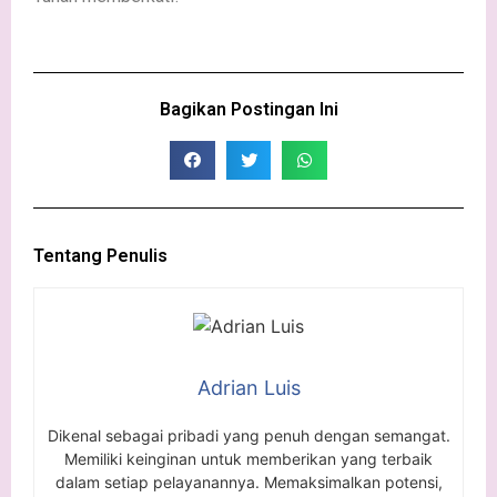
Bagikan Postingan Ini​
Tentang Penulis
Adrian Luis
Dikenal sebagai pribadi yang penuh dengan semangat.
Memiliki keinginan untuk memberikan yang terbaik
dalam setiap pelayanannya. Memaksimalkan potensi,