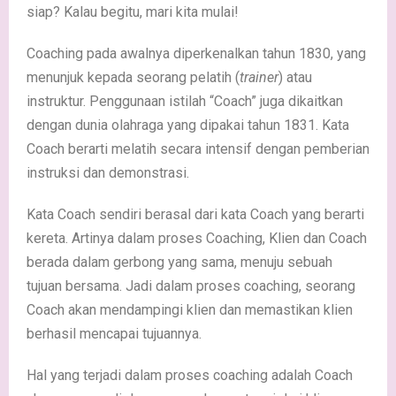
siap? Kalau begitu, mari kita mulai!
Coaching pada awalnya diperkenalkan tahun 1830, yang
menunjuk kepada seorang pelatih (
trainer
) atau
instruktur. Penggunaan istilah “Coach” juga dikaitkan
dengan dunia olahraga yang dipakai tahun 1831. Kata
Coach berarti melatih secara intensif dengan pemberian
instruksi dan demonstrasi.
Kata Coach sendiri berasal dari kata Coach yang berarti
kereta. Artinya dalam proses Coaching, Klien dan Coach
berada dalam gerbong yang sama, menuju sebuah
tujuan bersama. Jadi dalam proses coaching, seorang
Coach akan mendampingi klien dan memastikan klien
berhasil mencapai tujuannya.
Hal yang terjadi dalam proses coaching adalah Coach