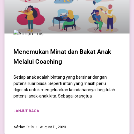
Menemukan Minat dan Bakat Anak
Melalui Coaching
Setiap anak adalah bintang yang bersinar dengan
potensi luar biasa. Seperti intan yang masih perlu
digosok untuk mengeluarkan keindahannya, begitulah
potensi anak-anak kita. Sebagai orangtua
LANJUT BACA
Adrian Luis
August 11, 2023