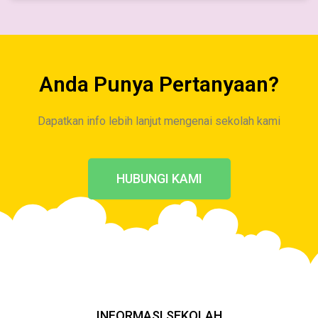
Anda Punya Pertanyaan?
Dapatkan info lebih lanjut mengenai sekolah kami
HUBUNGI KAMI
INFORMASI SEKOLAH