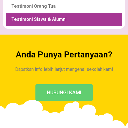
Testimoni Orang Tua
Testimoni Siswa & Alumni
Anda Punya Pertanyaan?
Dapatkan info lebih lanjut mengenai sekolah kami
HUBUNGI KAMI