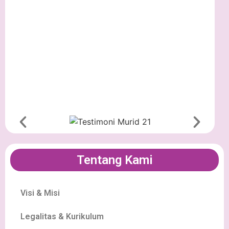
Tentang Kami
Visi & Misi
Legalitas & Kurikulum