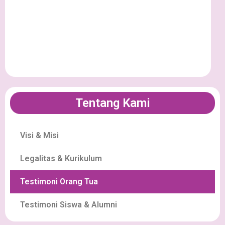
Tentang Kami
Visi & Misi
Legalitas & Kurikulum
Testimoni Orang Tua
Testimoni Siswa & Alumni