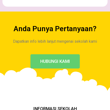
Anda Punya Pertanyaan?
Dapatkan info lebih lanjut mengenai sekolah kami
HUBUNGI KAMI
INFORMASI SEKOLAH