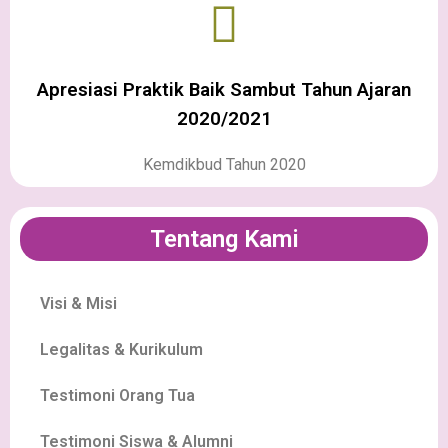
Apresiasi Praktik Baik Sambut Tahun Ajaran
2020/2021
Kemdikbud Tahun 2020
Tentang Kami
Visi & Misi
Legalitas & Kurikulum
Testimoni Orang Tua
Testimoni Siswa & Alumni