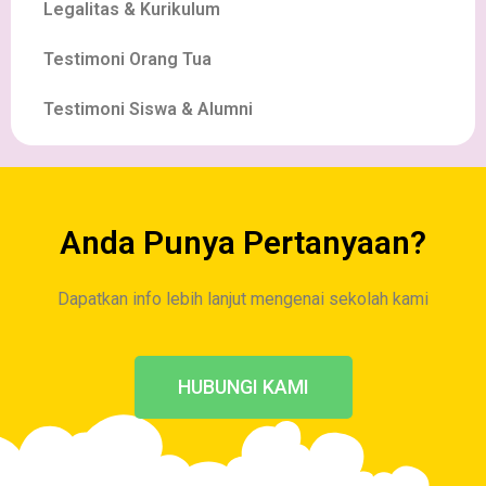
Legalitas & Kurikulum
Testimoni Orang Tua
Testimoni Siswa & Alumni
Anda Punya Pertanyaan?
Dapatkan info lebih lanjut mengenai sekolah kami
HUBUNGI KAMI