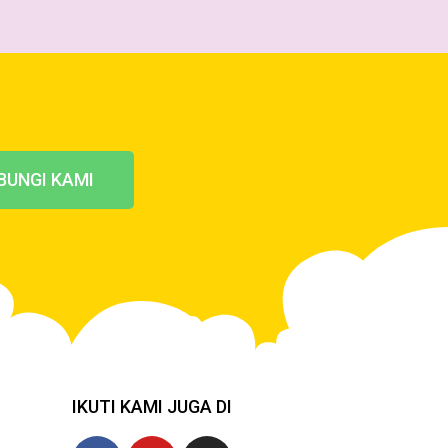
BUNGI KAMI
IKUTI KAMI JUGA DI