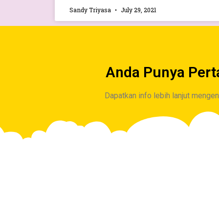
Sandy Triyasa
July 29, 2021
Anda Punya Pert
Dapatkan info lebih lanjut menge