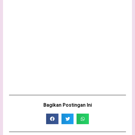
Bagikan Postingan Ini​