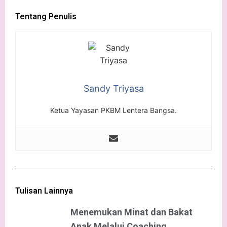
Tentang Penulis
Sandy Triyasa
Ketua Yayasan PKBM Lentera Bangsa.
Tulisan Lainnya
Menemukan Minat dan Bakat
Anak Melalui Coaching