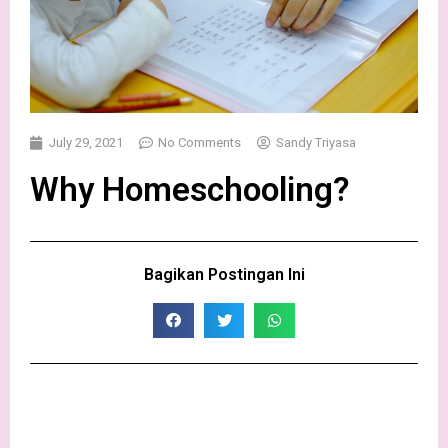
July 29, 2021
No Comments
Sandy Triyasa
Why Homeschooling?
Bagikan Postingan Ini​